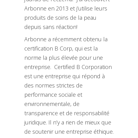
Arbonne en 2013 et j’utilise leurs
produits de soins de la peau
depuis sans réaction!
Arbonne a récemment obtenu la
certification B Corp, qui est la
norme la plus élevée pour une
entreprise. Certified B Corporation
est une entreprise qui répond à
des normes strictes de
performance sociale et
environnementale, de
transparence et de responsabilité
juridique. Il n’y a rien de mieux que
de soutenir une entreprise éthique.