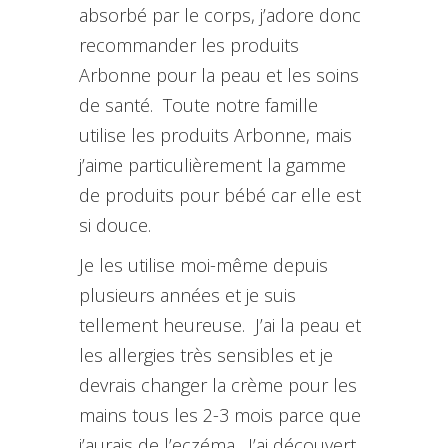
absorbé par le corps, j’adore donc
recommander les produits
Arbonne pour la peau et les soins
de santé. Toute notre famille
utilise les produits Arbonne, mais
j’aime particulièrement la gamme
de produits pour bébé car elle est
si douce.
Je les utilise moi-même depuis
plusieurs années et je suis
tellement heureuse. J’ai la peau et
les allergies très sensibles et je
devrais changer la crème pour les
mains tous les 2-3 mois parce que
j’aurais de l’eczéma. J’ai découvert