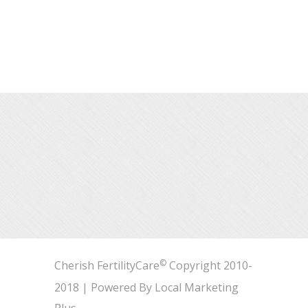
©
Cherish FertilityCare
Copyright 2010-
2018 | Powered By
Local Marketing
Plus