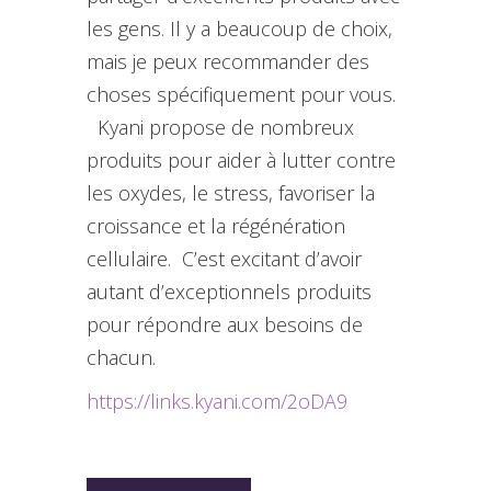
les gens. Il y a beaucoup de choix,
mais je peux recommander des
choses spécifiquement pour vous.
Kyani propose de nombreux
produits pour aider à lutter contre
les oxydes, le stress, favoriser la
croissance et la régénération
cellulaire. C’est excitant d’avoir
autant d’exceptionnels produits
pour répondre aux besoins de
chacun.
https://links.kyani.com/2oDA9