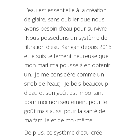
L’eau est essentielle à la création
de glaire, sans oublier que nous
avons besoin d’eau pour survivre.
Nous possédons un système de
filtration d’eau Kangan depuis 2013
et je suis tellement heureuse que
mon mari m’a poussé à en obtenir
un. Je me considére comme un
snob de l’eau;). Je bois beaucoup
d’eau et son goût est important
pour moi non seulement pour le
goût mais aussi pour la santé de
ma famille et de moi-même.
De plus, ce système d’eau crée