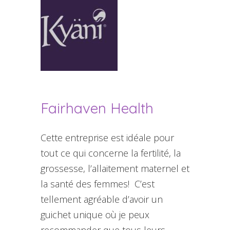
Fairhaven Health
Cette entreprise est idéale pour
tout ce qui concerne la fertilité, la
grossesse, l’allaitement maternel et
la santé des femmes! C’est
tellement agréable d’avoir un
guichet unique où je peux