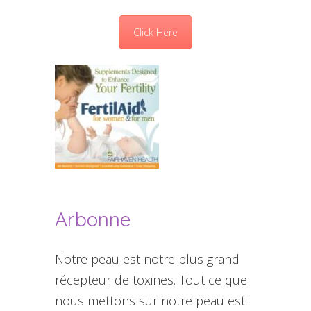
Click Here
Arbonne
Notre peau est notre plus grand
récepteur de toxines. Tout ce que
nous mettons sur notre peau est