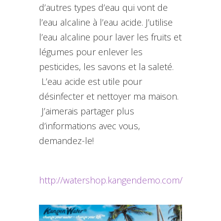
d’autres types d’eau qui vont de
l’eau alcaline à l’eau acide. J’utilise
l’eau alcaline pour laver les fruits et
légumes pour enlever les
pesticides, les savons et la saleté.
L’eau acide est utile pour
désinfecter et nettoyer ma maison.
J’aimerais partager plus
d’informations avec vous,
demandez-le!
http://watershop.kangendemo.com/