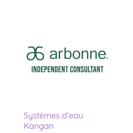
Systèmes d’eau
Kangan