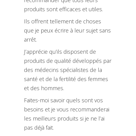
recommander que tous leurs
produits sont efficaces et utiles.
Ils offrent tellement de choses
que je peux écrire à leur sujet sans
arrêt.
J’apprécie qu’ils disposent de
produits de qualité développés par
des médecins spécialistes de la
santé et de la fertilité des femmes
et des hommes.
Faites-moi savoir quels sont vos
besoins et je vous recommanderai
les meilleurs produits si je ne l’ai
pas déjà fait.